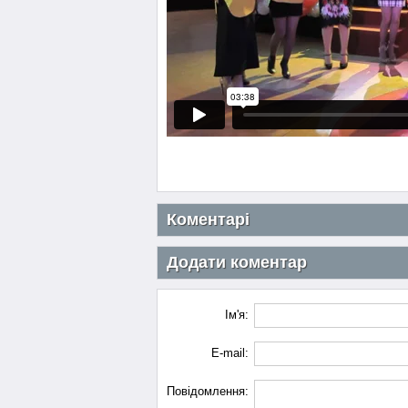
Коментарі
Додати коментар
Ім'я:
E-mail:
Повідомлення: