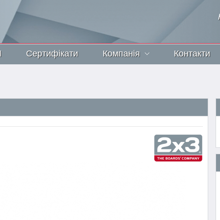
И
Сертифікати
Компанія
Контакти