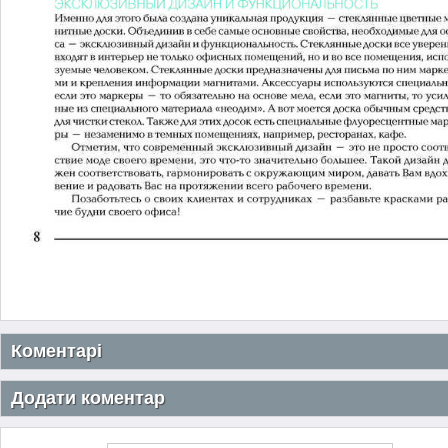
Коментарі
Додати коментар