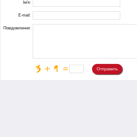
Ім'я:
E-mail:
Повідомлення:
Отправить