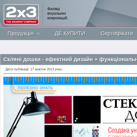
Фахівці
візуальних
комунікацій.
Продукція
ДЕ КУПИТИ
Сертифікати
Скляні дошки - ефектний дизайн + функціональн
Дата публікації: 17 жовтня 2013 року