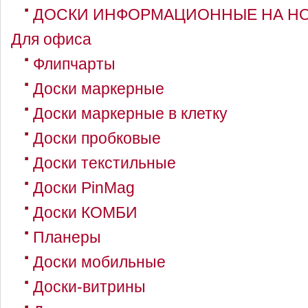
ДОСКИ ИНФОРМАЦИОННЫЕ НА Н
Для офиса
Флипчарты
Доски маркерные
Доски маркерные в клетку
Доски пробковые
Доски текстильные
Доски PinMag
Доски КОМБИ
Планеры
Доски мобильные
Доски-витрины