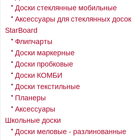
Доски стеклянные мобильные
Аксессуары для стеклянных досок
StarBoard
Флипчарты
Доски маркерные
Доски пробковые
Доски КОМБИ
Доски текстильные
Планеры
Аксессуары
Школьные доски
Доски меловые - разлинованные