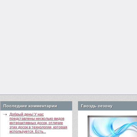
Последние комментарии
Гвоздь сезону
Добрый день! У нас
представлены несколько видов
интерактивных досок, отличие
этих досок в технологии, которая
используется. Есть...