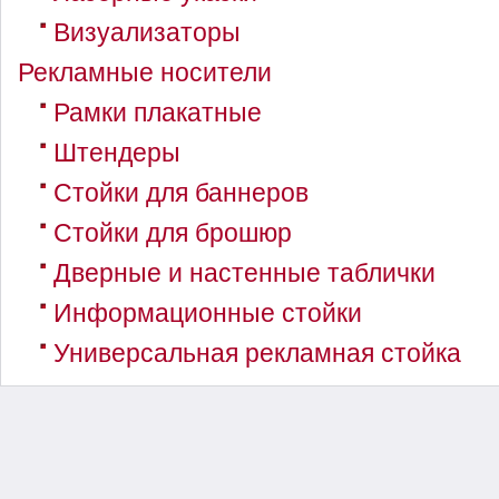
Визуализаторы
Рекламные носители
Рамки плакатные
Штендеры
Стойки для баннеров
Стойки для брошюр
Дверные и настенные таблички
Информационные стойки
Универсальная рекламная стойка