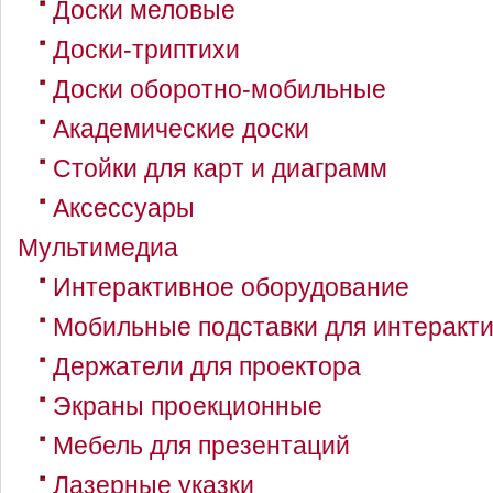
Доски меловые
Доски-триптихи
Доски оборотно-мобильные
Академические доски
Стойки для карт и диаграмм
Аксессуары
Мультимедиа
Интерактивное оборудование
Мобильные подставки для интеракт
Держатели для проектора
Экраны проекционные
Мебель для презентаций
Лазерные указки