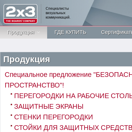
Специалисты
визуальных
коммуникаций.
Продукция
ГДЕ КУПИТЬ
Сертификат
Продукция
Специальное предложение "БЕЗОПАС
ПРОСТРАНСТВО"!
ПЕРЕГОРОДКИ НА РАБОЧИЕ СТОЛ
ЗАЩИТНЫЕ ЭКРАНЫ
СТЕНКИ ПЕРЕГОРОДКИ
СТОЙКИ ДЛЯ ЗАЩИТНЫХ СРЕДСТ