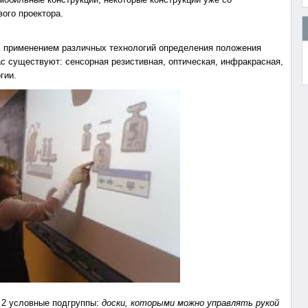
ого проектора.
 с применением различных технологий определения положения
ас существуют: сенсорная резистивная, оптическая, инфракрасная,
гии.
 2 условные подгруппы:
доски, которыми можно управлять рукой