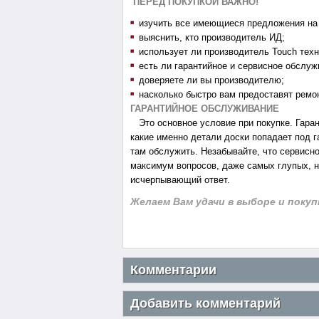
ПЕРЕД ПОКУПКОЙ ВАЖНО!
изучить все имеющиеся предложения на
выяснить, кто производитель ИД;
использует ли производитель Touch тех
есть ли гарантийное и сервисное обслуж
доверяете ли вы производителю;
насколько быстро вам предоставят ремо
ГАРАНТИЙНОЕ ОБСЛУЖИВАНИЕ
Это основное условие при покупке. Гаран
какие именно детали доски попадает под г
там обслужить. Незабывайте, что сервисно
максимум вопросов, даже самых глупых, 
исчерпывающий ответ.
Желаем Вам удачи в выборе и поку
Комментарии
Добавить комментарий