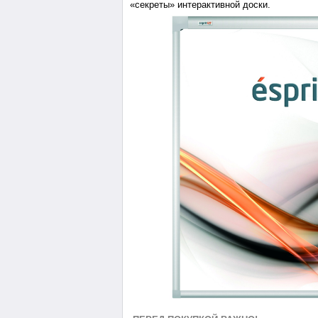
«секреты» интерактивной доски.