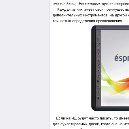
или же доски, для которых нужен специал
Каждая из них имеет свои преимущества:
дополнительных инструментов; на другой 
точностью определения прикосновения.
Если на ИД будут часто писать, то имеет
для сухостираемых досок, когда она не ис