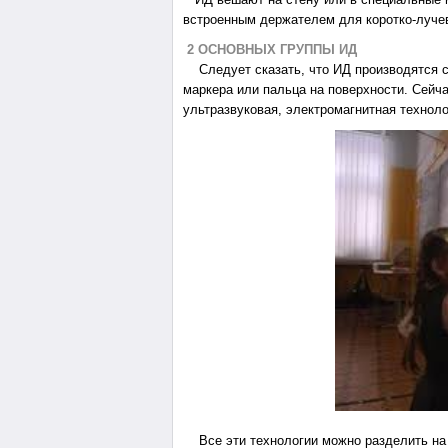
встроенным держателем для коротко-лучев
2 ОСНОВНЫХ ГРУППЫ ИД
Следует сказать, что ИД производятся
маркера или пальца на поверхности. Сейч
ультразвуковая, электромагнитная техноло
Все эти технологии можно разделить на