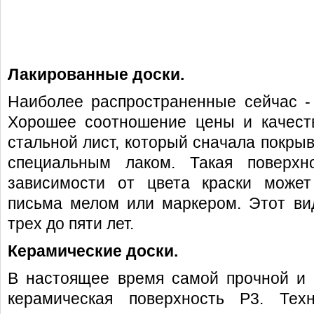
Лакированные доск
Наиболее распространенные сейчас -
Хорошее соотношение цены и качеств
стальной лист, который сначала покрыв
специальным лаком. Такая поверхн
зависимости от цвета краски может
письма мелом или маркером. Этот ви
трех до пяти лет.
Керамические доски.
В настоящее время самой прочной и 
керамическая поверхность Р3. Техн