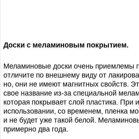
Доски с меламиновым покрыти
Меламиновые доски очень приемлемы по
отличите по внешнему виду от лакирова
но, они не имеют магнитных свойств. Эт
свое название из-за специальной мела
которая покрывает слой пластика. При
использовании, со временем, пленка м
и не будет уже такой белой. Меламинов
примерно два года.