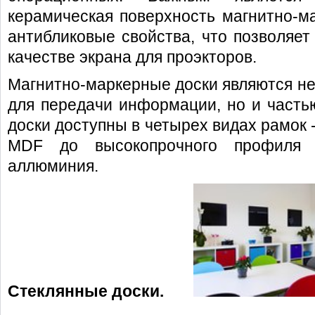
керамическая поверхность магнитно-м
антибликовые свойства, что позволяет
качестве экрана для проэкторов.
Магнитно-маркерные доски являются не
для передачи информации, но и часть
доски доступны в четырех видах рамок 
MDF до высокопрочного профиля 
аллюминия.
Стеклянные доски.