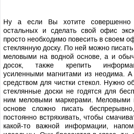
Ну а если Вы хотите совершенно 
остальных и сделать свой офис эк
просто необходимо повесить в своем о
стеклянную доску. По ней можно писать
меловыми на водной основе, а и обы
досок, также крепить информа
усиленными магнитами из неодима. А
средством для чистки стекол. Нужно о
стеклянные доски не годятся для бес
ним меловыми маркерами. Меловыми 
основе сложно писать беспрерывно,
постоянно встряхивать, чтобы смачива
какой-то важной информации, напо