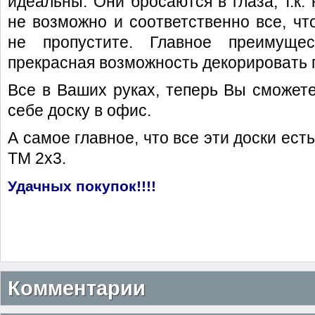
идеальны. Они бросаются в глаза, т.к. 
не возможно и соответственно все, чт
не пропустите. Главное преимущ
прекрасная возможность декорировать
Все в Ваших руках, теперь Вы сможете
себе доску в офис.
А самое главное, что все эти доски ест
ТМ 2х3.
Удачных покупок!!!!
Комментарии