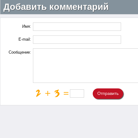
Добавить комментарий
Имя:
E-mail:
Сообщение:
Отправить