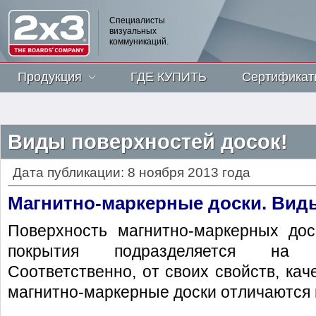
Специалисты
визуальных
коммуникаций.
Продукция
ГДЕ КУПИТЬ
Сертификат
Виды поверхностей досок!
Дата публикации: 8 ноября 2013 года
Магнитно-маркерные доски. Вид
Поверхность магнитно-маркерных дос
покрытия подразделяется на 
Соответственно, от своих свойств, кач
магнитно-маркерные доски отличаются и