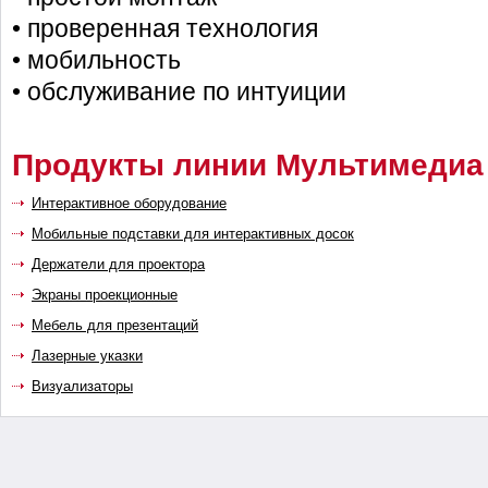
• проверенная технология
• мобильность
• обслуживание по интуиции
Продукты линии Мультимедиа
Интерактивное оборудование
Мобильные подставки для интерактивных досок
Держатели для проектора
Экраны проекционные
Мебель для презентаций
Лазерные указки
Визуализаторы