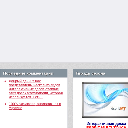
Последние комментарии
Гвоздь сезона
Добрый день! У нас
представлены несколько видов
интерактивных досок, отличие
этих досок в технологии, которая
используется. Есть...
100% эксклюзив, аналогов нет в
Украине
Интерактивная доска
ESPRIT MULTI TOUCH