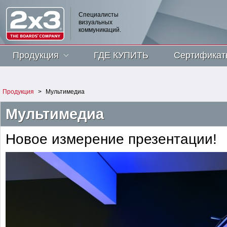
Специалисты
визуальных
коммуникаций.
Продукция
ГДЕ КУПИТЬ
Сертификат
Продукция
>
Мультимедиа
Мультимедиа
Новое измерение презентации!