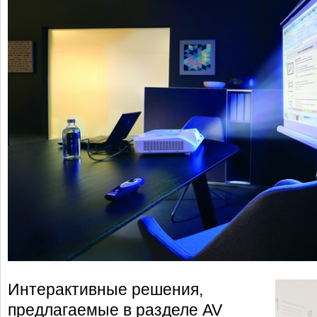
Интерактивные решения,
предлагаемые в разделе AV