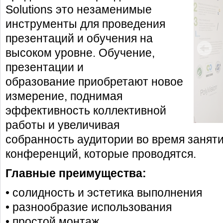
Solutions это незаменимые
инструменты для проведения
презентаций и обучения на
высоком уровне. Обучение,
презентации и
образование приобретают новое
измерение, поднимая
эффективность коллективной
работы и увеличивая
собранность аудитории во время заняти
конференций, которые проводятся.
Главные преимущества:
• солидность и эстетика выполнения
• разнообразие использования
• простой монтаж