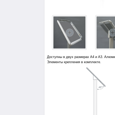
Доступны в двух размерах А4 и А3. Алюми
Элементы крепления в комплекте.