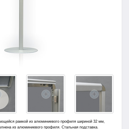
ающейся рамкой из алюминиевого профиля шириной 32 мм,
полнена из алюминиевого профиля. Стальная подставка.