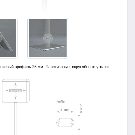
ниевый профиль 25 мм. Пластиковые, скруглённые уголки.