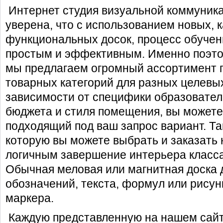
Интернет студия визуальной коммуника
уверена, что с использованием новых, 
функциональных досок, процесс обучен
простым и эффективным. Именно поэто
мы предлагаем огромный ассортимент 
товарных категорий для разных целевых
зависимости от специфики образовател
бюджета и стиля помещения, вы можете
подходящий под ваш запрос вариант. Т
которую вы можете выбрать и заказать 
логичным завершение интерьера класса
Обычная
меловая
или
магнитная
доска 
обозначений, текста, формул или рису
маркера.
Каждую представленную на нашем сайт