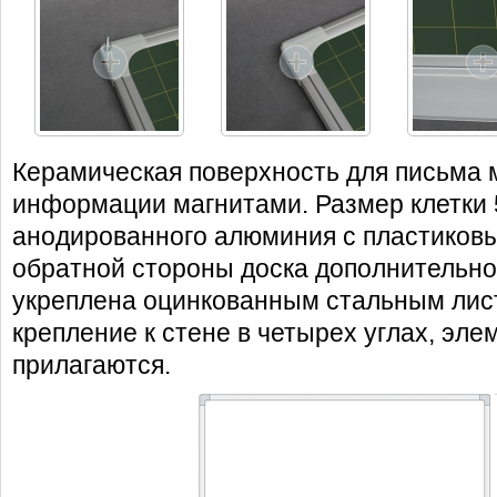
Керамическая поверхность для письма 
информации магнитами. Размер клетки 5
анодированного алюминия с пластиковы
обратной стороны доска дополнительно
укреплена оцинкованным стальным лис
крепление к стене в четырех углах, эл
прилагаются.