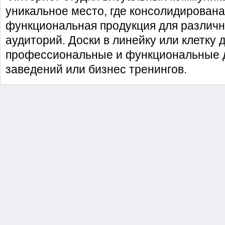
уникальное место, где консолидирована
функциональная продукция для различ
аудиторий. Доски в линейку или клетку 
профессиональные и функциональные д
заведений или бизнес тренингов.