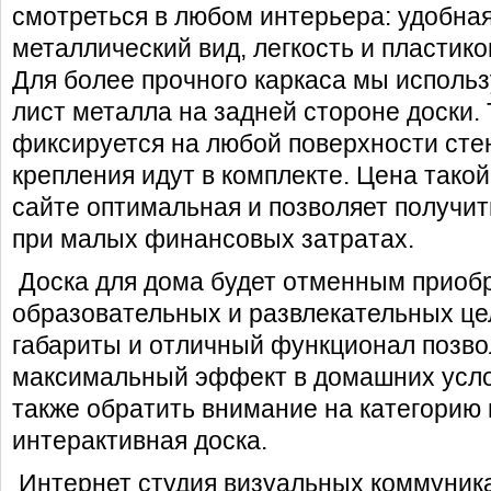
смотреться в любом интерьера: удобна
металлический вид, легкость и пластико
Для более прочного каркаса мы исполь
лист металла на задней стороне доски. 
фиксируется на любой поверхности ст
крепления идут в комплекте.
Цена
такой
сайте оптимальная и позволяет получит
при малых финансовых затратах.
Доска для дома
будет отменным приоб
образовательных и развлекательных це
габариты и отличный функционал позво
максимальный эффект в домашних усло
также обратить внимание на категорию
интерактивная доска
.
Интернет студия визуальных коммуника