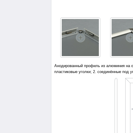
Анодированный профиль из алюминия на ос
пластиковые уголки; 2. соединённые под у