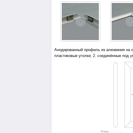
Анодированный профиль из алюминия на ос
пластиковые уголки; 2. соединённые под у