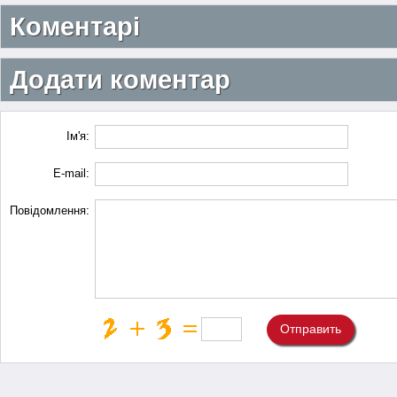
Коментарі
Додати коментар
Ім'я:
E-mail:
Повідомлення:
Отправить