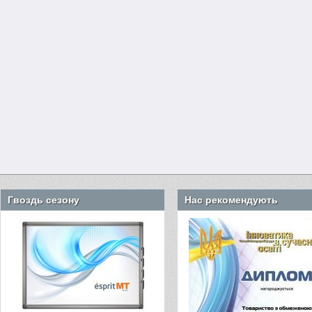
Гвоздь сезону
Нас рекомендують